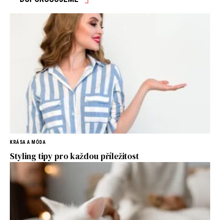
KRÁSA A MÓDA
Styling tipy pro každou příležitost