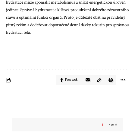
hydratace může zpomalit metabolismus a snížit energetickou úroveň
jedince. Správná hydratace je klíčová pro udržení dobrého zdravotního
stavu a optimální funkci orgánů. Proto je důležité dbát na pravidelný
pitný režim a dodržovat doporučené denní dávky tekutin pro správnou
hydrataci těla.
Facebook
Hledat