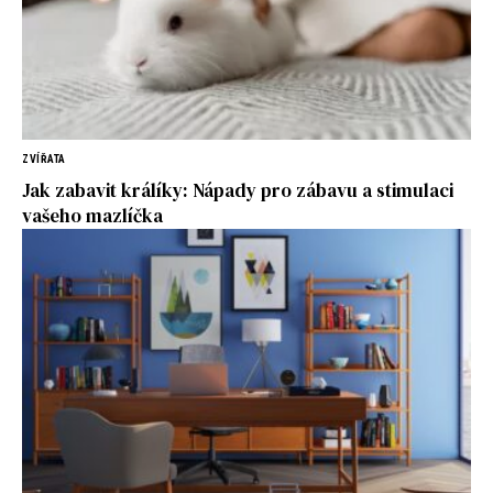
ZVÍŘATA
Jak zabavit králíky: Nápady pro zábavu a stimulaci
vašeho mazlíčka