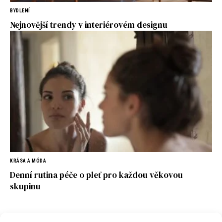
BYDLENÍ
Nejnovější trendy v interiérovém designu
KRÁSA A MÓDA
Denní rutina péče o pleť pro každou věkovou
skupinu