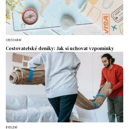
CESTOVÁNÍ
Cestovatelské deníky: Jak si uchovat vzpomínky
BYDLENÍ