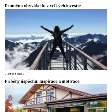
Proměna obýváku bez velkých investic
ZDRAVÍ A HUBNUTÍ
Příběhy úspěchu: Inspirace a motivace