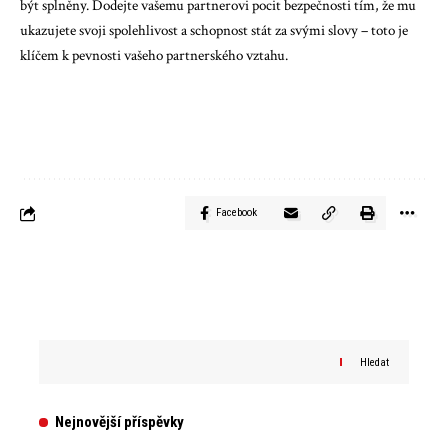
být splněny. Dodejte vašemu partnerovi pocit bezpečnosti tím, že mu
ukazujete svoji spolehlivost a schopnost stát za svými slovy – toto je
klíčem k pevnosti vašeho partnerského vztahu.
Facebook
Hledat
Nejnovější příspěvky