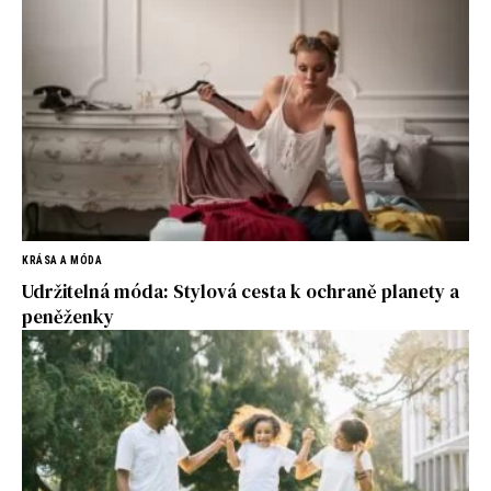
KRÁSA A MÓDA
Udržitelná móda: Stylová cesta k ochraně planety a
peněženky