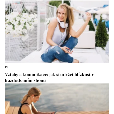
PR
Vztahy a komunikace: jak si udržet blízkost v
každodenním shonu