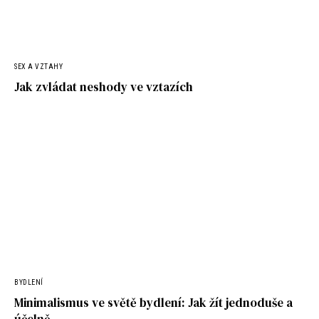
SEX A VZTAHY
Jak zvládat neshody ve vztazích
BYDLENÍ
Minimalismus ve světě bydlení: Jak žít jednoduše a