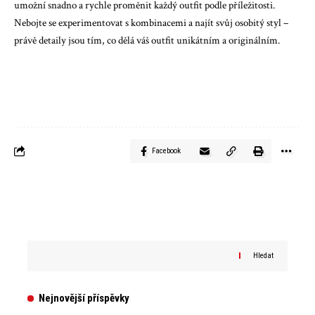
umožní snadno a rychle proměnit každý outfit podle příležitosti.
Nebojte se experimentovat s kombinacemi a najít svůj osobitý styl –
právě detaily jsou tím, co dělá váš outfit unikátním a originálním.
Facebook
Hledat
Nejnovější příspěvky