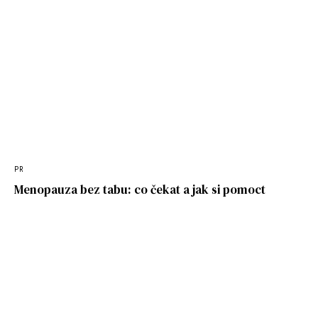
PR
Menopauza bez tabu: co čekat a jak si pomoct