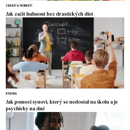
ZDRAVÍ A HUBNUTÍ
Jak začít hubnout bez drastických diet
RODINA
Jak pomoci synovi, který se nedostal na školu a je
psychicky na dně