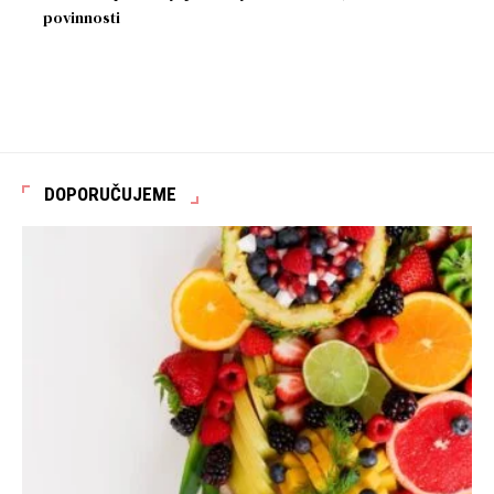
povinnosti
DOPORUČUJEME