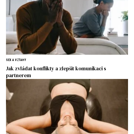
SEX A VZTAHY
Jak zvládat konflikty a zlepšit komunikaci s
partnerem