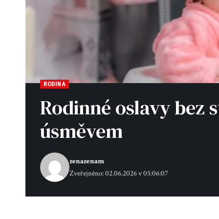
RODINA
Rodinné oslavy bez s
úsměvem
zenazenam
Zveřejněno: 02.06.2026 v 05:06:07