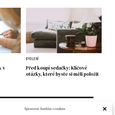
BYDLENÍ
k v
Před koupí sedačky: Klíčové
otázky, které byste si měli položit
Spravovat Souhlas s cookies