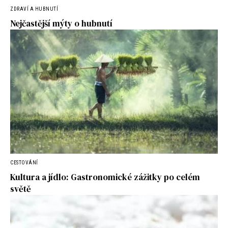
ZDRAVÍ A HUBNUTÍ
Nejčastější mýty o hubnutí
CESTOVÁNÍ
Kultura a jídlo: Gastronomické zážitky po celém
světě