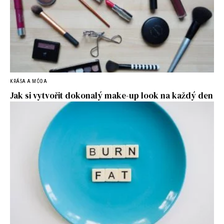
KRÁSA A MÓDA
Jak si vytvořit dokonalý make-up look na každý den