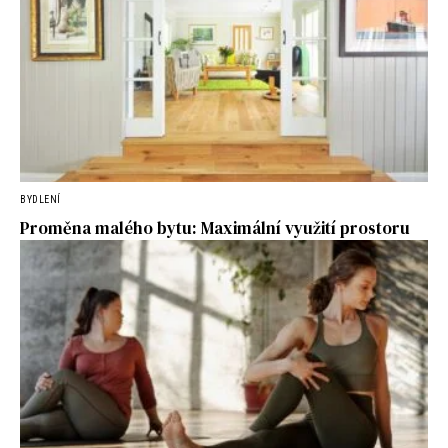
BYDLENÍ
Proměna malého bytu: Maximální využití prostoru