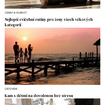
ZDRAVÍ A HUBNUTÍ
Nejlepší cvičební rutiny pro ženy všech věkových
kategorií
CESTOVÁNÍ
Kam s dětmi na dovolenou bez stresu