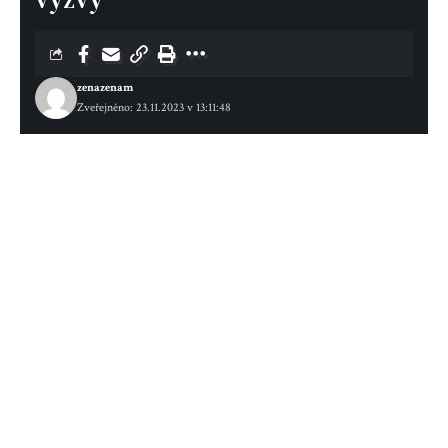
zenazenam
Zveřejněno: 23.11.2023 v 13:11:48