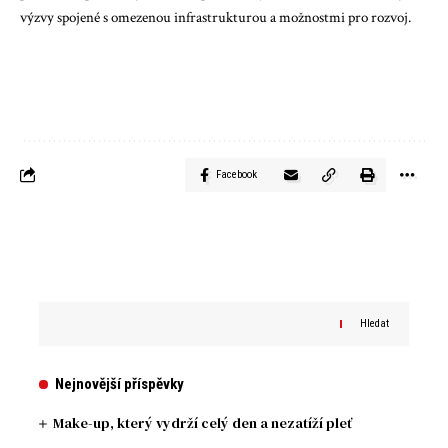
výzvy spojené s omezenou infrastrukturou a možnostmi pro rozvoj.
Facebook
Hledat
Nejnovější příspěvky
Make-up, který vydrží celý den a nezatíží pleť