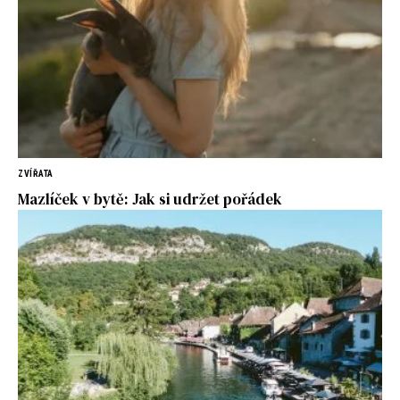
ZVÍŘATA
Mazlíček v bytě: Jak si udržet pořádek