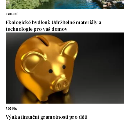
BYDLENÍ
Ekologické bydlení: Udržitelné materiály a
technologie pro váš domov
RODINA
Výuka finanční gramotnosti pro děti