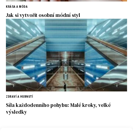
KRÁSA A MÓDA
Jak si vytvořit osobní módní styl
ZDRAVÍ A HUBNUTÍ
Síla každodenního pohybu: Malé kroky, velké
výsledky