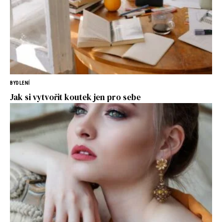
BYDLENÍ
Jak si vytvořit koutek jen pro sebe