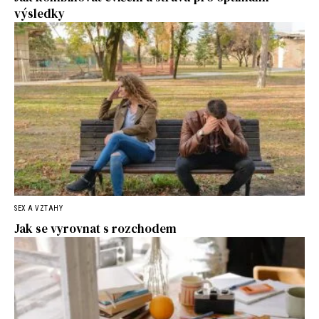
výsledky
SEX A VZTAHY
Jak se vyrovnat s rozchodem