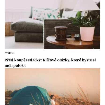
BYDLENÍ
Před koupí sedačky: Klíčové otázky, které byste si
měli položit