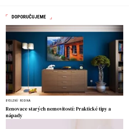
DOPORUČUJEME
BYDLENÍ
RODINA
Renovace starých nemovitostí: Praktické tipy a
nápady