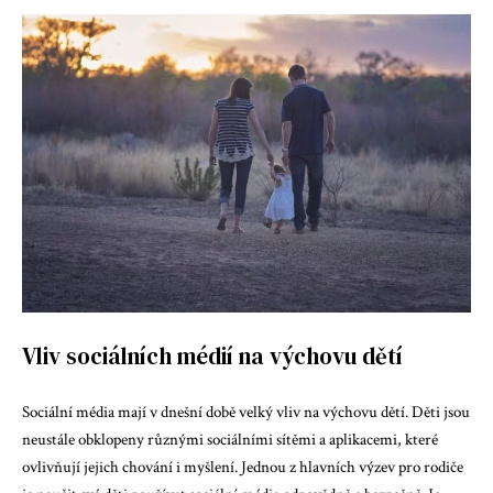
Vliv sociálních médií na výchovu dětí
Sociální média mají v dnešní době velký vliv na výchovu dětí. Děti jsou
neustále obklopeny různými sociálními sítěmi a aplikacemi, které
ovlivňují jejich chování i myšlení. Jednou z hlavních výzev pro rodiče