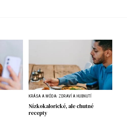
KRÁSA A MÓDA
ZDRAVÍ A HUBNUTÍ
Nízkokalorické, ale chutné
recepty