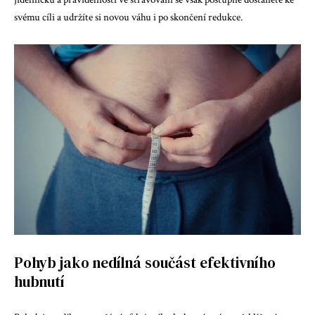
svému cíli a udržíte si novou váhu i po skončení redukce.
Pohyb jako nedílná součást efektivního
hubnutí