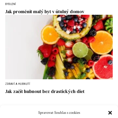
BYDLENÍ
Jak proměnit malý byt v útulný domov
ZDRAVÍ A HUBNUTÍ
Jak začít hubnout bez drastických diet
Spravovat Souhlas s cookies