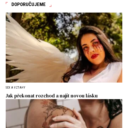
DOPORUČUJEME
SEX A VZTAHY
Jak překonat rozchod a najít novou lásku