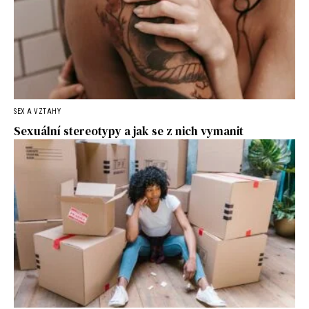
SEX A VZTAHY
Sexuální stereotypy a jak se z nich vymanit