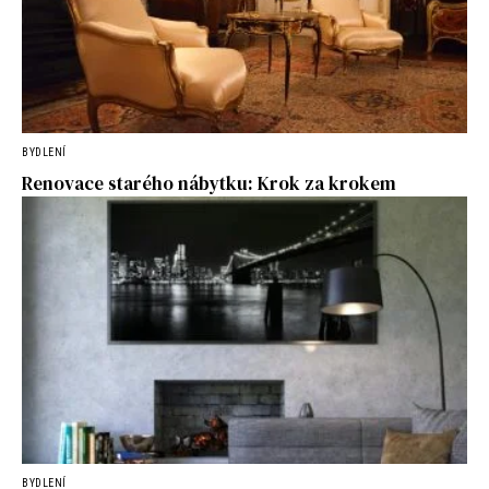
BYDLENÍ
Renovace starého nábytku: Krok za krokem
BYDLENÍ