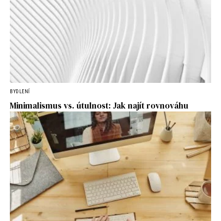
BYDLENÍ
Minimalismus vs. útulnost: Jak najít rovnováhu