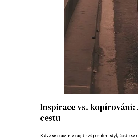
Inspirace vs. kopírování: 
cestu
Když se snažíme najít svůj osobní styl, často s