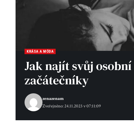
KRÁSA A MÓDA
Jak najít svůj osobní
začátečníky
zenazenam
Zveřejněno: 24.11.2023 v 07:11:09