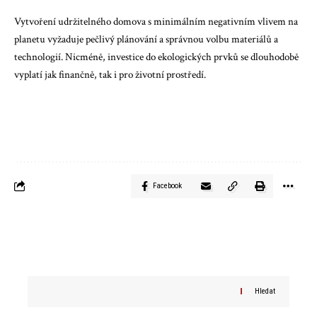
Vytvoření udržitelného domova s minimálním negativním vlivem na
planetu vyžaduje pečlivý plánování a správnou volbu materiálů a
technologií. Nicméně, investice do ekologických prvků se dlouhodobě
vyplatí jak finančně, tak i pro životní prostředí.
Facebook
Hledat