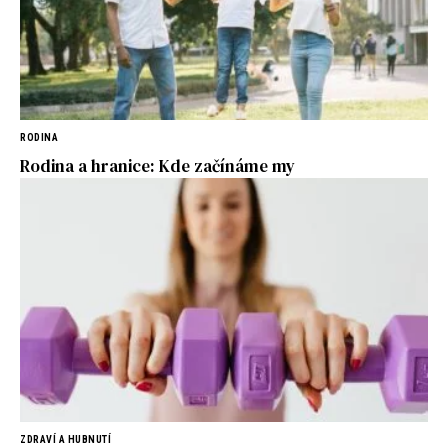
RODINA
Rodina a hranice: Kde začínáme my
ZDRAVÍ A HUBNUTÍ