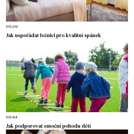
BYDLENÍ
Jak uspořádat ložnici pro kvalitní spánek
RODINA
Jak podporovat emoční pohodu dětí