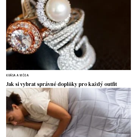
KRÁSA A MÓDA
Jak si vybrat správné doplňky pro každý outfit