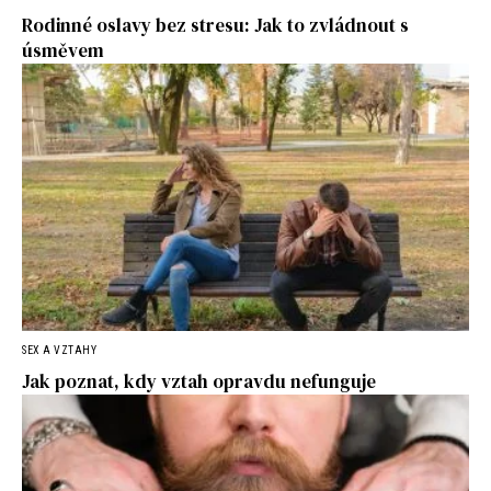
Rodinné oslavy bez stresu: Jak to zvládnout s
úsměvem
SEX A VZTAHY
Jak poznat, kdy vztah opravdu nefunguje