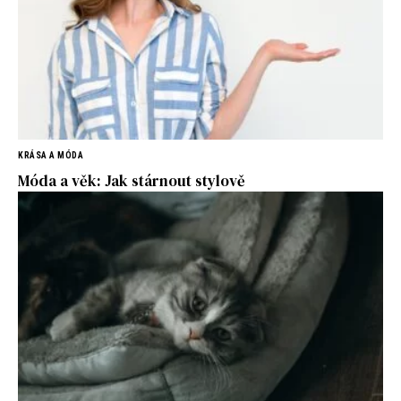
KRÁSA A MÓDA
Móda a věk: Jak stárnout stylově