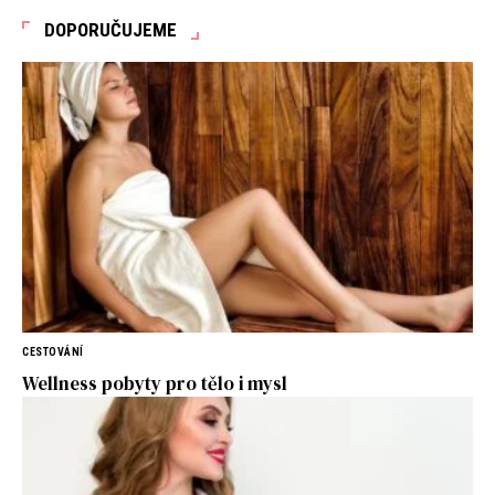
DOPORUČUJEME
CESTOVÁNÍ
Wellness pobyty pro tělo i mysl