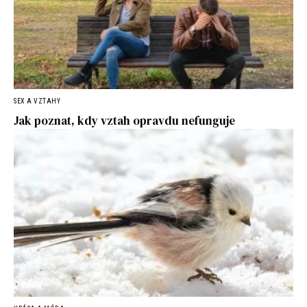
SEX A VZTAHY
Jak poznat, kdy vztah opravdu nefunguje