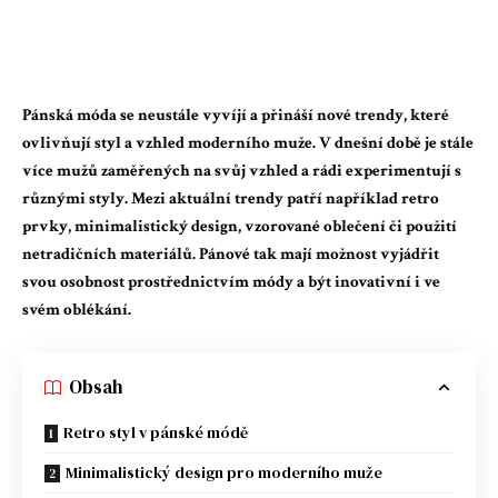
Pánská móda se neustále vyvíjí a přináší nové trendy, které
ovlivňují styl a vzhled moderního muže. V dnešní době je stále
více mužů zaměřených na svůj vzhled a rádi experimentují s
různými styly. Mezi aktuální trendy patří například retro
prvky, minimalistický design, vzorované oblečení či použití
netradičních materiálů. Pánové tak mají možnost vyjádřit
svou osobnost prostřednictvím módy a být inovativní i ve
svém oblékání.
Obsah
Retro styl v pánské módě
Minimalistický design pro moderního muže