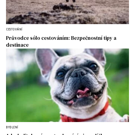
CESTOVÁNÍ
Průvodce sólo cestováním: Bezpečnostní tipy a
destinace
BYDLENÍ