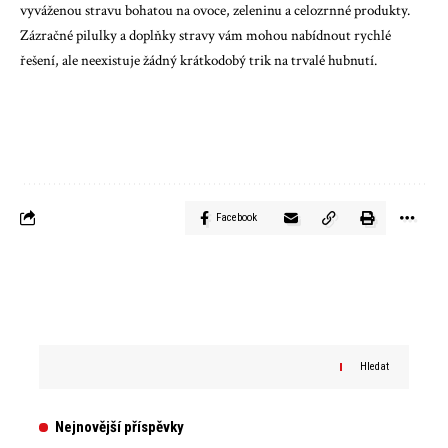
vyváženou stravu bohatou na ovoce, zeleninu a celozrnné produkty.
Zázračné pilulky a doplňky stravy vám mohou nabídnout rychlé
řešení, ale neexistuje žádný krátkodobý trik na trvalé hubnutí.
Facebook
Hledat
Nejnovější příspěvky