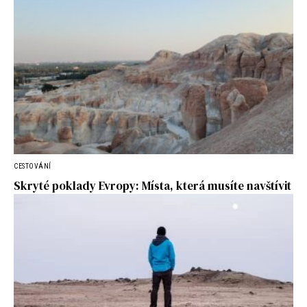
CESTOVÁNÍ
Skryté poklady Evropy: Místa, která musíte navštívit