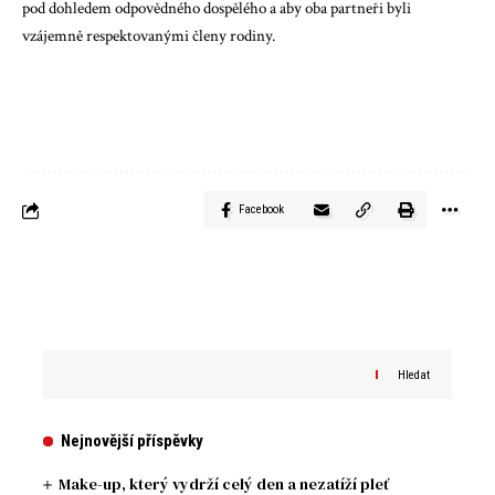
pod dohledem odpovědného dospělého a aby oba partneři byli
vzájemně respektovanými členy rodiny.
Facebook
Hledat
Nejnovější příspěvky
Make-up, který vydrží celý den a nezatíží pleť