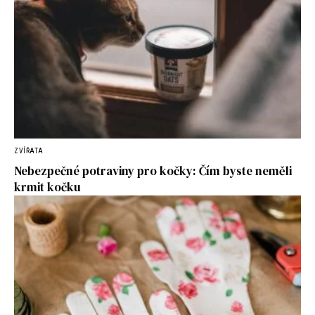
ZVÍŘATA
Nebezpečné potraviny pro kočky: Čím byste neměli
krmit kočku