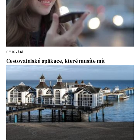
CESTOVÁNÍ
Cestovatelské aplikace, které musíte mít