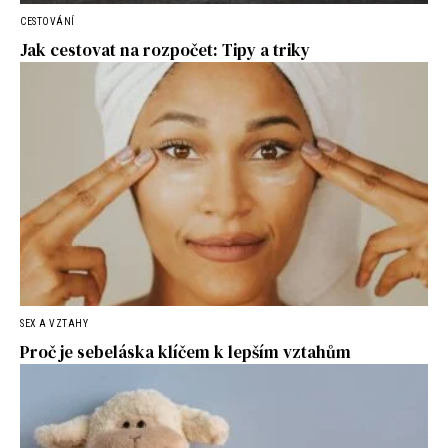
CESTOVÁNÍ
Jak cestovat na rozpočet: Tipy a triky
SEX A VZTAHY
Proč je sebeláska klíčem k lepším vztahům