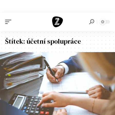
Štítek:
účetní spolupráce