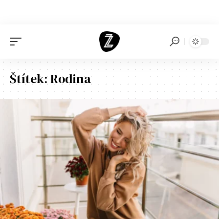
Štítek:
Rodina