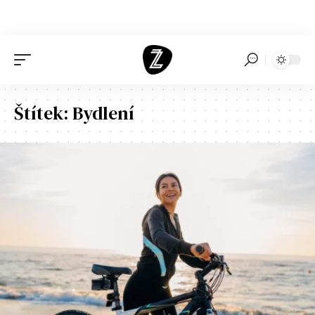
Štítek:
Bydlení