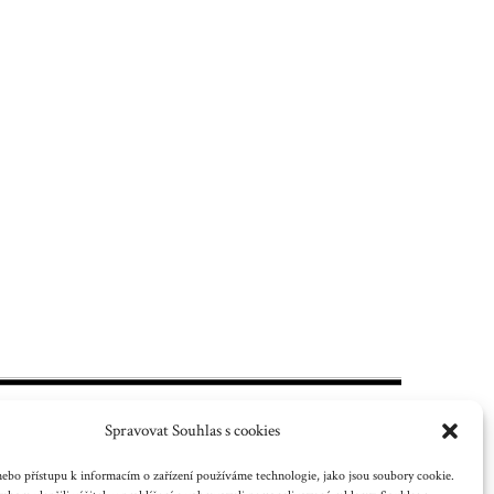
Spravovat Souhlas s cookies
ebo přístupu k informacím o zařízení používáme technologie, jako jsou soubory cookie.