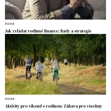
RODINA
Jak zvládat rodinné finance: Rady a strategie
RODINA
Aktivity pro víkend s rodinou: Zábava pro všechny