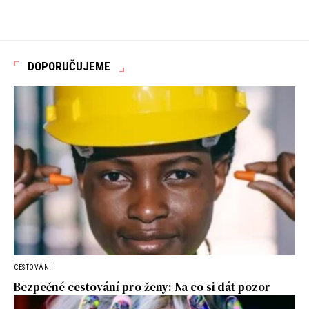
DOPORUČUJEME
CESTOVÁNÍ
Bezpečné cestování pro ženy: Na co si dát pozor