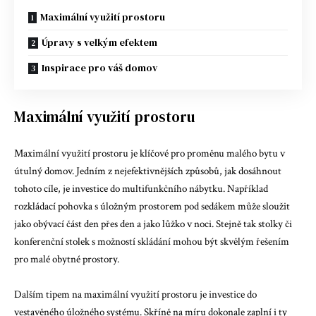
Maximální využití prostoru
Úpravy s velkým efektem
Inspirace pro váš domov
Maximální využití prostoru
Maximální využití prostoru je klíčové pro proměnu malého bytu v
útulný domov. Jedním z nejefektivnějších způsobů, jak dosáhnout
tohoto cíle, je investice do multifunkčního nábytku. Například
rozkládací pohovka s úložným prostorem pod sedákem může sloužit
jako obývací část den přes den a jako lůžko v noci. Stejně tak stolky či
konferenční stolek s možností skládání mohou být skvělým řešením
pro malé obytné prostory.
Dalším tipem na maximální využití prostoru je investice do
vestavěného úložného systému. Skříně na míru dokonale zaplní i ty