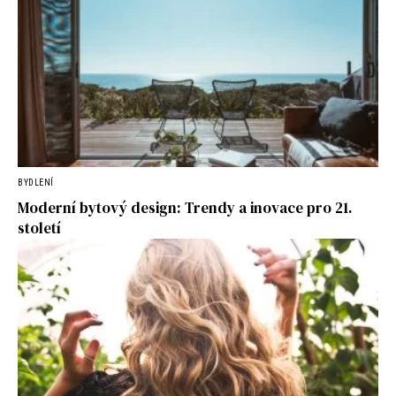
BYDLENÍ
Moderní bytový design: Trendy a inovace pro 21.
století