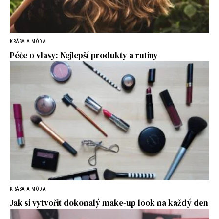
KRÁSA A MÓDA
Péče o vlasy: Nejlepší produkty a rutiny
KRÁSA A MÓDA
Jak si vytvořit dokonalý make-up look na každý den