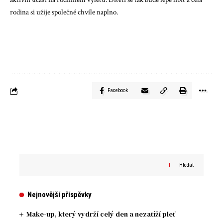
rodina si užije společné chvíle naplno.
Facebook
Hledat
Nejnovější příspěvky
Make-up, který vydrží celý den a nezatíží pleť