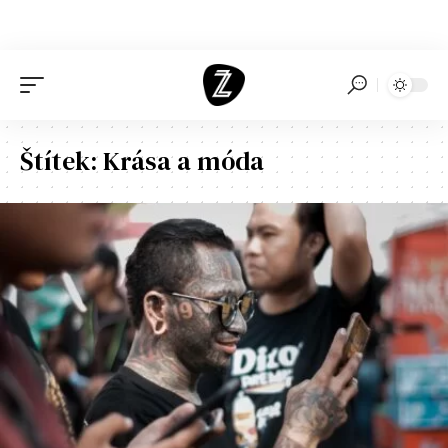
Štítek:
Krása a móda